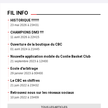
FIL INFO
HISTORIQUE !!!!!!!!
23 mai 2026 à 23H31
CHAMPIONS DM3 !!!!
11 avril 2026 à 22H15
Ouverture de la boutique du CBC
01 avril 2024 à 21H45
Nouvelle application mobile du Conlie Basket Club
21 septembre 2023 à 12H00
Ecole d'arbitrage
29 janvier 2023 à 00H00
Le CBC en chiffres
21 juin 2022 à 23H32
Retrouvez nous sur les réseaux sociaux
10 juin 2022 à 15H09
TOUS LES ARTICLES