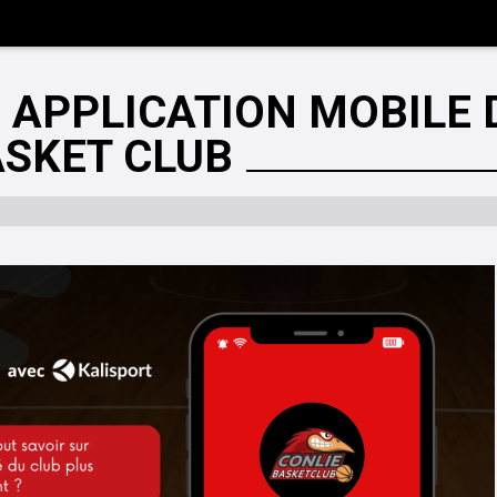
 APPLICATION MOBILE 
ASKET CLUB