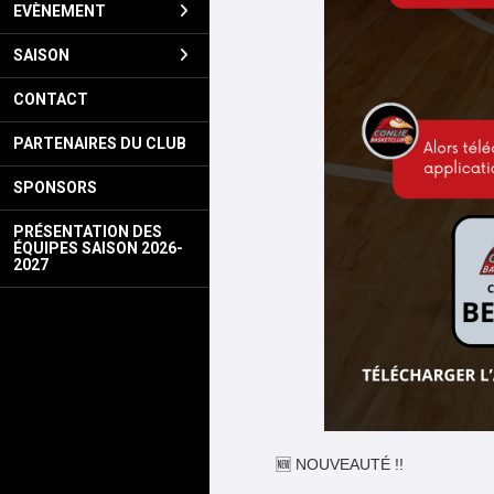
EVÈNEMENT
SAISON
CONTACT
PARTENAIRES DU CLUB
SPONSORS
PRÉSENTATION DES
ÉQUIPES SAISON 2026-
2027
🆕 NOUVEAUTÉ !!